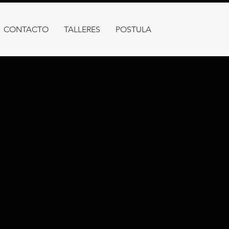
CONTACTO
TALLERES
POSTULA